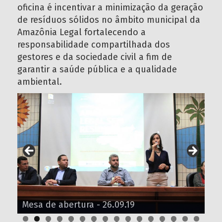
oficina é incentivar a minimização da geração
de resíduos sólidos no âmbito municipal da
Amazônia Legal fortalecendo a
responsabilidade compartilhada dos
gestores e da sociedade civil a fim de
garantir a saúde pública e a qualidade
ambiental.
Mesa de abertura - 26.09.19