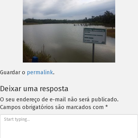
Guardar o
permalink
.
Deixar uma resposta
O seu endereço de e-mail não será publicado.
Campos obrigatórios são marcados com
*