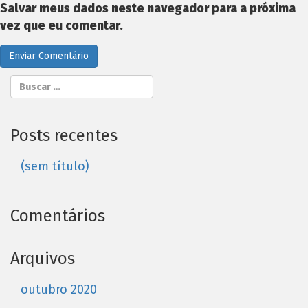
Salvar meus dados neste navegador para a próxima
vez que eu comentar.
Posts recentes
(sem título)
Comentários
Arquivos
outubro 2020